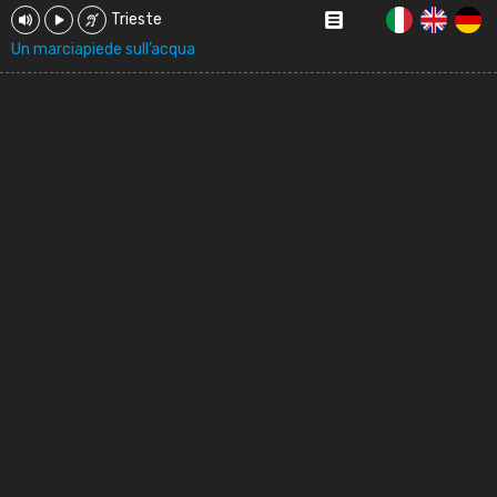
Trieste
Un marciapiede sull’acqua