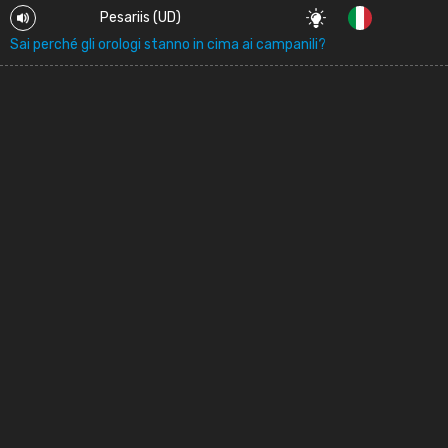
Pesariis (UD)
Sai perché gli orologi stanno in cima ai campanili?