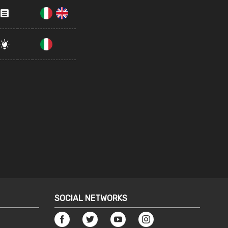
SOCIAL NETWORKS