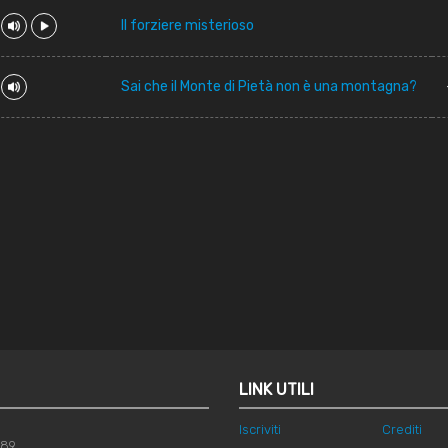
Il forziere misterioso
Sai che il Monte di Pietà non è una montagna?
LINK UTILI
Iscriviti
Crediti
789