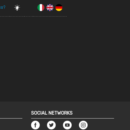
nco?
SOCIAL NETWORKS