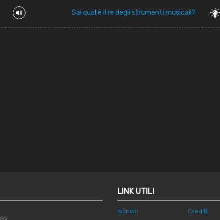
Sai qual è il re degli strumenti musicali?
LINK UTILI
Iscriviti
Crediti
789