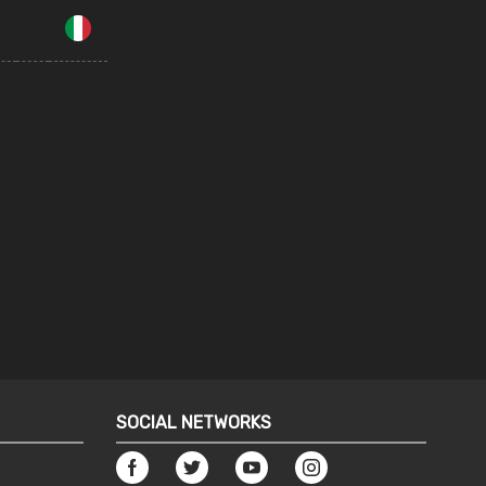
SOCIAL NETWORKS