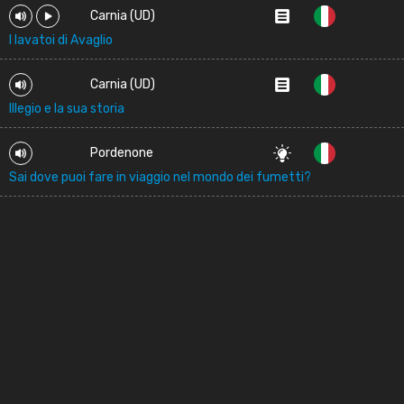
Carnia (UD)
I lavatoi di Avaglio
Carnia (UD)
Illegio e la sua storia
Pordenone
Sai dove puoi fare in viaggio nel mondo dei fumetti?