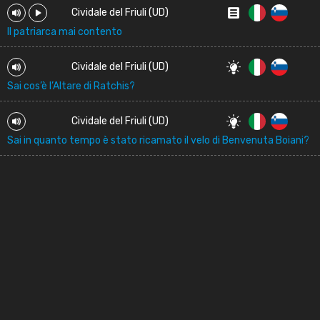
Cividale del Friuli (UD)
Il patriarca mai contento
Cividale del Friuli (UD)
Sai cos’è l’Altare di Ratchis?
Cividale del Friuli (UD)
Sai in quanto tempo è stato ricamato il velo di Benvenuta Boiani?