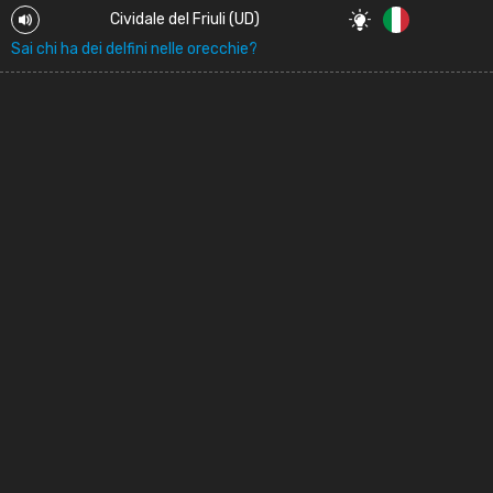
Cividale del Friuli (UD)
Sai chi ha dei delfini nelle orecchie?