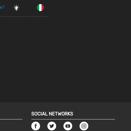
ne?
SOCIAL NETWORKS