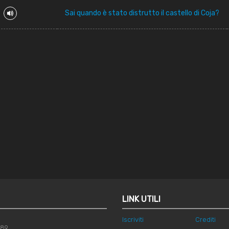
Sai quando è stato distrutto il castello di Coja?
LINK UTILI
Iscriviti
Crediti
789