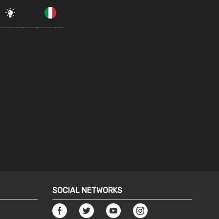
SOCIAL NETWORKS