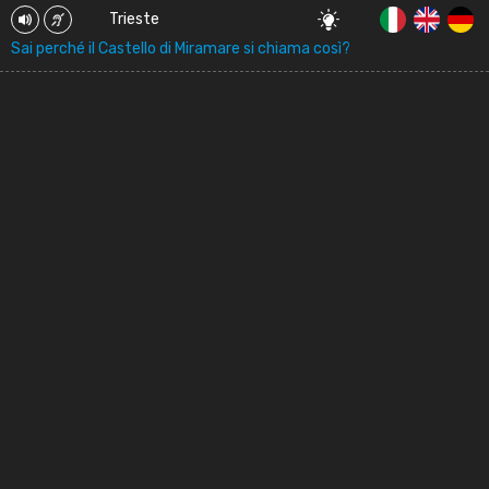
Trieste
Sai perché il Castello di Miramare si chiama così?