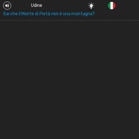
Udine
Sai che il Monte di Pietà non è una montagna?