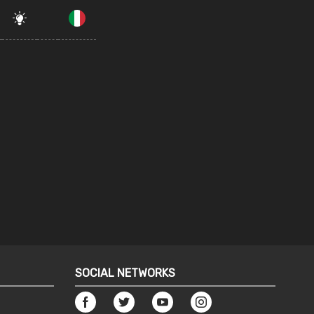
SOCIAL NETWORKS