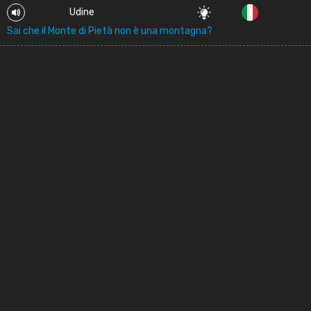
Udine
Sai che il Monte di Pietà non è una montagna?