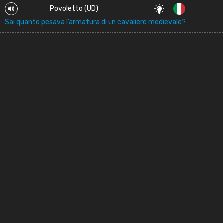
Povoletto (UD)
Sai quanto pesava l’armatura di un cavaliere medievale?