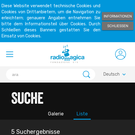
Diese Website verwendet technische Cookies und
Cookies von Drittanbietern, um die Navigation zu
INFORMATIONEN
erleichtern; genauere Angaben entnehmen Sie
bitte dem Informationsteil über Cookies. Durch
SCHLIESSEN
Schließen dieses Banners gestatten Sie den
Einsatz von Cookies.
keyboard_arrow_down
Deutsch
Suche
Galerie
Liste
5 Suchergebnisse