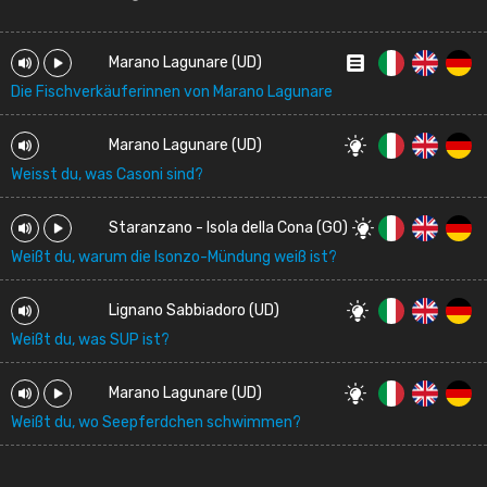
Marano Lagunare (UD)
Die Fischverkäuferinnen von Marano Lagunare
Marano Lagunare (UD)
Weisst du, was Casoni sind?
Staranzano - Isola della Cona (GO)
Weißt du, warum die Isonzo-Mündung weiß ist?
Lignano Sabbiadoro (UD)
Weißt du, was SUP ist?
Marano Lagunare (UD)
Weißt du, wo Seepferdchen schwimmen?