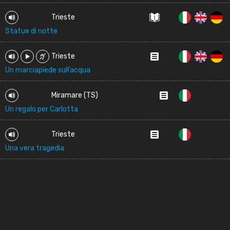
Trieste
Statue di notte
Trieste
Un marciapiede sull’acqua
Miramare (TS)
Un regalo per Carlotta
Trieste
Una vera tragedia