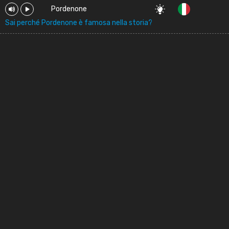
Pordenone
Sai perché Pordenone è famosa nella storia?