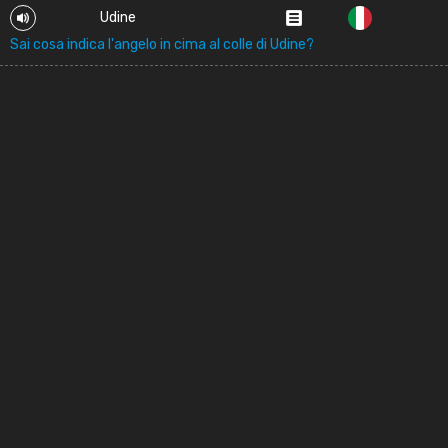
Udine
Sai cosa indica l'angelo in cima al colle di Udine?