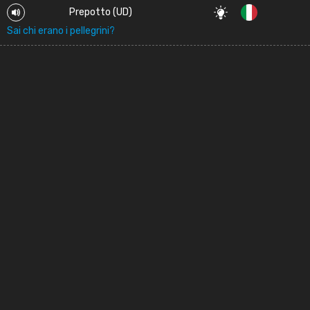
Prepotto (UD)
Sai chi erano i pellegrini?