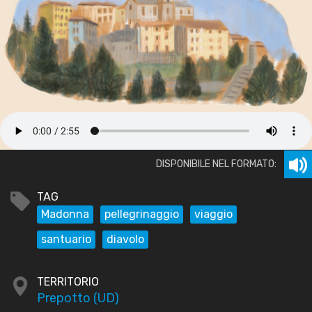
DISPONIBILE NEL FORMATO:
TAG
Madonna
pellegrinaggio
viaggio
santuario
diavolo
TERRITORIO
Prepotto (UD)