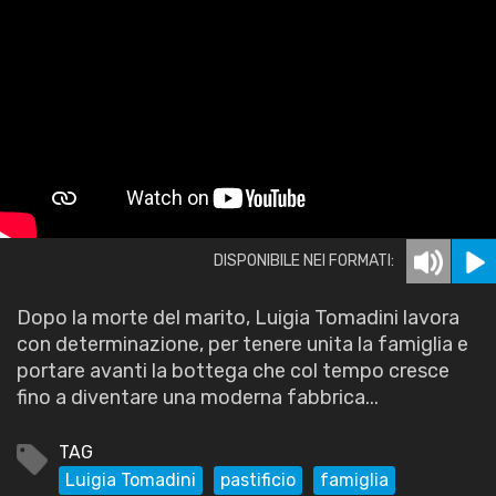
DISPONIBILE NEI FORMATI:
Dopo la morte del marito, Luigia Tomadini lavora
con determinazione, per tenere unita la famiglia e
portare avanti la bottega che col tempo cresce
fino a diventare una moderna fabbrica...
TAG
Luigia Tomadini
pastificio
famiglia