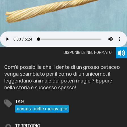
DISPONIBILE NEL FORMATO:
Com'è possibilie che il dente di un grosso cetaceo
venga scambiato per il corno di un unicorno, il
leggendario animale dai poteri magici? Eppure
nella storia è successo spesso!
TAG
camera delle meraviglie
TERRITORIO