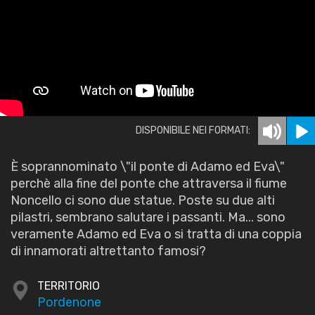
DISPONIBILE NEI FORMATI:
È soprannominato \"il ponte di Adamo ed Eva\"
perchè alla fine del ponte che attraversa il fiume
Noncello ci sono due statue. Poste su due alti
pilastri, sembrano salutare i passanti. Ma... sono
veramente Adamo ed Eva o si tratta di una coppia
di innamorati altrettanto famosi?
TERRITORIO
Pordenone