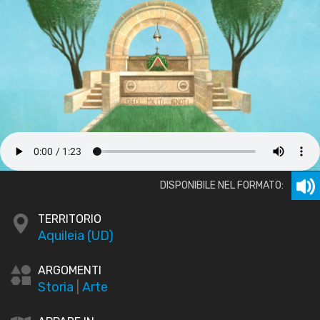
DISPONIBILE NEL FORMATO:
TERRITORIO
Aquileia (UD)
ARGOMENTI
Storia
|
Arte