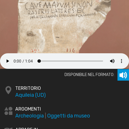
DISPONIBILE NEL FORMATO:
TERRITORIO
Aquileia (UD)
ARGOMENTI
Archeologia
|
Oggetti da museo