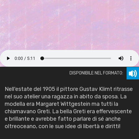
DISPONIBILE NEL FORMATO:
Nell'estate del 1905 il pittore Gustav Klimt ritrasse
nel suo atelier una ragazza in abito da sposa. La
modella era Margaret Wittgestein ma tutti la
chiamavano Greti. La bella Greti era effervescente
e brillante e avrebbe fatto parlare di sé anche
oltreoceano, con le sue idee di libertà e diritti!