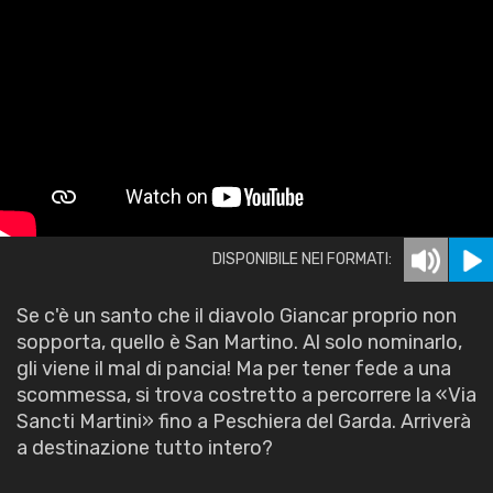
DISPONIBILE NEI FORMATI:
Se c'è un santo che il diavolo Giancar proprio non
sopporta, quello è San Martino. Al solo nominarlo,
gli viene il mal di pancia! Ma per tener fede a una
scommessa, si trova costretto a percorrere la «Via
Sancti Martini» fino a Peschiera del Garda. Arriverà
a destinazione tutto intero?