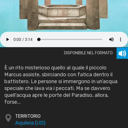
DISPONIBILE NEL FORMATO:
È un rito misterioso quello al quale il piccolo
Marcus assiste, sbirciando con fatica dentro il
battistero. Le persone si immergono in un’acqua
speciale che lava via i peccati. Ma se davvero
quell’acqua apre le porte del Paradiso, allora,
forse...
TERRITORIO
Aquileia (UD)