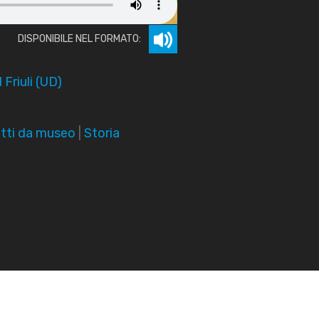
DISPONIBILE NEL FORMATO:
 Friuli (UD)
tti da museo
|
Storia