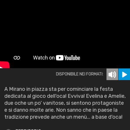
DISPONIBILE NEI FORMATI:
A Mirano in piazza sta per cominciare la festa
dedicata al gioco dell'oca! Evviva! Evelina e Amelie,
due oche un po' vanitose, si sentono protagoniste
e si danno molte arie. Non sanno che in paese la
tradizione prevede anche un menù... a base d'oca!