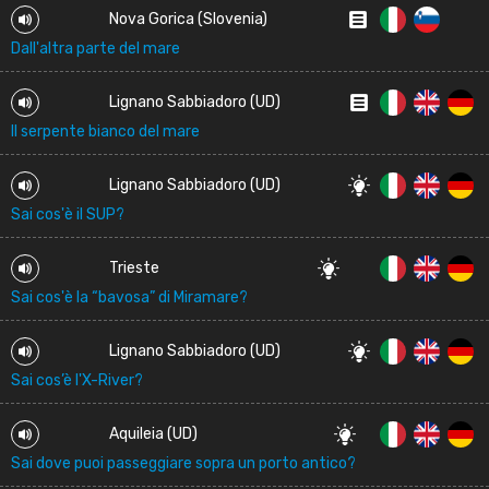
Nova Gorica (Slovenia)
Dall'altra parte del mare
Lignano Sabbiadoro (UD)
Il serpente bianco del mare
Lignano Sabbiadoro (UD)
Sai cos'è il SUP?
Trieste
Sai cos'è la “bavosa” di Miramare?
Lignano Sabbiadoro (UD)
Sai cos’è l'X-River?
Aquileia (UD)
Sai dove puoi passeggiare sopra un porto antico?