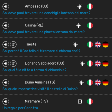
Ampezzo (UD)
Sai dove puoi trovare una conchiglia lontano dal mare?
Casina (RE)
Sai dove puoi trovare una pineta lontano dal mare?
Trieste
Sai perché il Castello di Miramare si chiama così?
Lignano Sabbiadoro (UD)
Sai qual è la città a forma di chiocciola?
Duino Aurisina (TS)
Sai quale imperatrice visitò il castello di Duino?
Miramare (TS)
Un regalo per Carlotta