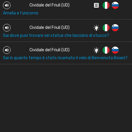
Cividale del Friuli (UD)
Amelia e l’unicorno
Cividale del Friuli (UD)
Sai dove puoi trovare sei statue che lasciano di stucco?
Cividale del Friuli (UD)
Sai in quanto tempo è stato ricamato il velo di Benvenuta Boiani?