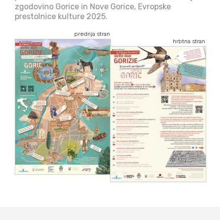
zgodovino Gorice in Nove Gorice, Evropske
prestolnice kulture 2025.
prednja stran
hrbtna stran