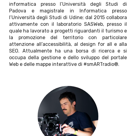
informatica presso l’Università degli Studi di
Padova e magistrale in Informatica presso
l’Università degli Studi di Udine; dal 2015 collabora
attivamente con il laboratorio SASWeb, presso il
quale ha lavorato a progetti riguardanti il turismo e
la promozione del territorio con particolare
attenzione all’accessibilità, al design for all e alla
SEO. Attualmente ha una borsa di ricerca e si
occupa della gestione e dello sviluppo del portale
Web e delle mappe interattive di #smARTradio®.