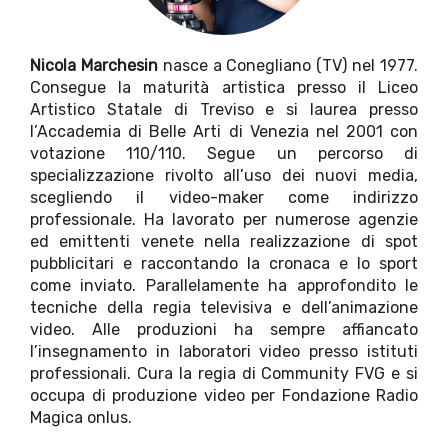
Nicola Marchesin
nasce a Conegliano (TV) nel 1977.
Consegue la maturità artistica presso il Liceo
Artistico Statale di Treviso e si laurea presso
l’Accademia di Belle Arti di Venezia nel 2001 con
votazione 110/110. Segue un percorso di
specializzazione rivolto all’uso dei nuovi media,
scegliendo il video-maker come indirizzo
professionale. Ha lavorato per numerose agenzie
ed emittenti venete nella realizzazione di spot
pubblicitari e raccontando la cronaca e lo sport
come inviato. Parallelamente ha approfondito le
tecniche della regia televisiva e dell’animazione
video. Alle produzioni ha sempre affiancato
l’insegnamento in laboratori video presso istituti
professionali. Cura la regia di Community FVG e si
occupa di produzione video per Fondazione Radio
Magica onlus.