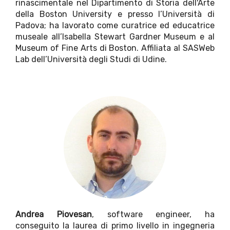
rinascimentale nel Dipartimento di Storia dell'Arte
della Boston University e presso l’Università di
Padova; ha lavorato come curatrice ed educatrice
museale all’Isabella Stewart Gardner Museum e al
Museum of Fine Arts di Boston. Affiliata al SASWeb
Lab dell’Università degli Studi di Udine.
Andrea Piovesan
, software engineer, ha
conseguito la laurea di primo livello in ingegneria