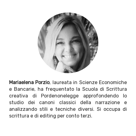
Mariaelena Porzio
, laureata in Scienze Economiche
e Bancarie, ha frequentato la Scuola di Scrittura
creativa di Pordenonelegge approfondendo lo
studio dei canoni classici della narrazione e
analizzando stili e tecniche diversi. Si occupa di
scrittura e di editing per conto terzi.