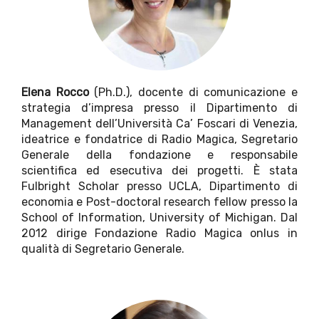
Elena Rocco
(Ph.D.), docente di comunicazione e
strategia d’impresa presso il Dipartimento di
Management dell’Università Ca’ Foscari di Venezia,
ideatrice e fondatrice di Radio Magica, Segretario
Generale della fondazione e responsabile
scientifica ed esecutiva dei progetti. È stata
Fulbright Scholar presso UCLA, Dipartimento di
economia e Post-doctoral research fellow presso la
School of Information, University of Michigan. Dal
2012 dirige Fondazione Radio Magica onlus in
qualità di Segretario Generale.