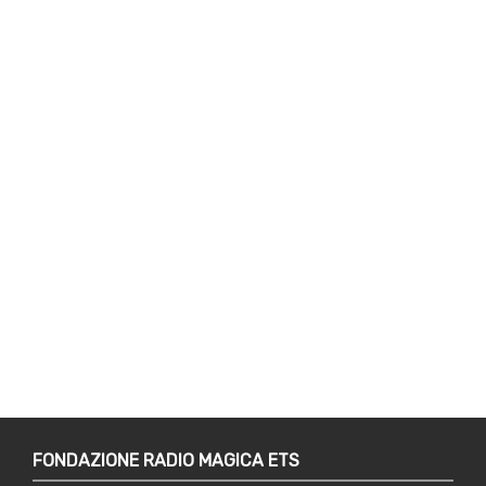
FONDAZIONE RADIO MAGICA ETS