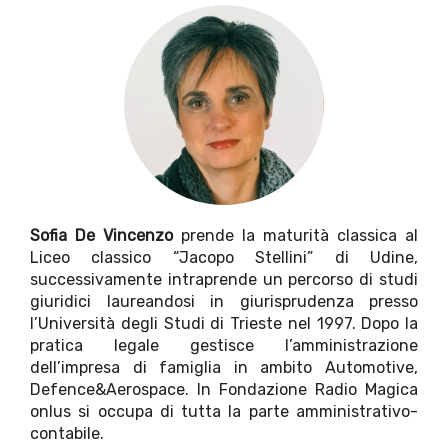
Sofia De Vincenzo
prende la maturità classica al
Liceo classico “Jacopo Stellini” di Udine,
successivamente intraprende un percorso di studi
giuridici laureandosi in giurisprudenza presso
l’Università degli Studi di Trieste nel 1997. Dopo la
pratica legale gestisce l’amministrazione
dell’impresa di famiglia in ambito Automotive,
Defence&Aerospace. In Fondazione Radio Magica
onlus si occupa di tutta la parte amministrativo-
contabile.