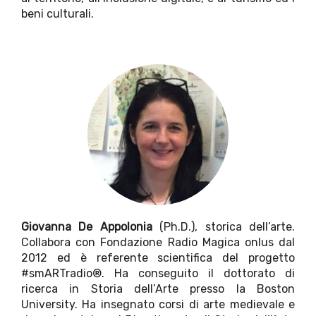
beni culturali.
Giovanna De Appolonia
(Ph.D.), storica dell’arte.
Collabora con Fondazione Radio Magica onlus dal
2012 ed è referente scientifica del progetto
#smARTradio®. Ha conseguito il dottorato di
ricerca in Storia dell’Arte presso la Boston
University. Ha insegnato corsi di arte medievale e