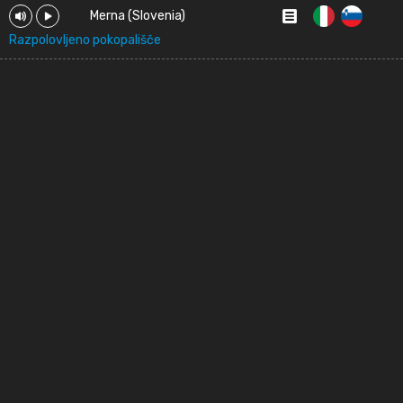
Merna (Slovenia)
Razpolovljeno pokopališče