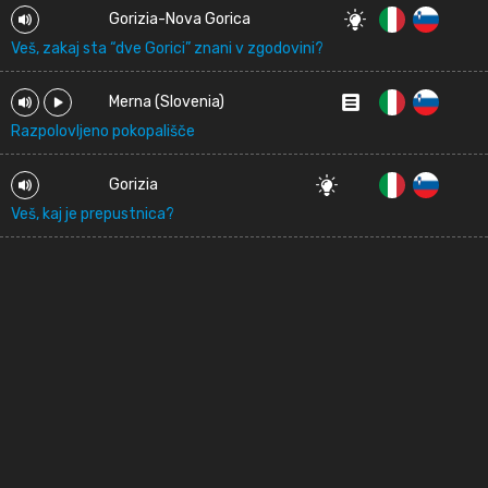
Gorizia-Nova Gorica
Veš, zakaj sta “dve Gorici” znani v zgodovini?
Merna (Slovenia)
Razpolovljeno pokopališče
Gorizia
Veš, kaj je prepustnica?