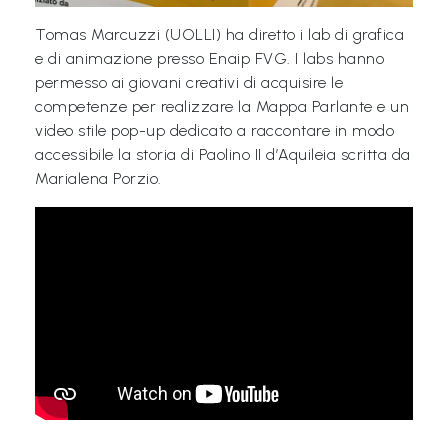
Tomas Marcuzzi (UOLLI) ha diretto i lab di grafica
e di animazione presso Enaip FVG. I labs hanno
permesso ai giovani creativi di acquisire le
competenze per realizzare la Mappa Parlante e un
video stile pop-up dedicato a raccontare in modo
accessibile la storia di Paolino II d’Aquileia scritta da
Marialena Porzio.