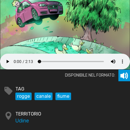
DISPONIBILE NEL FORMATO:
TAG
rogge
canale
fiume
TERRITORIO
Udine