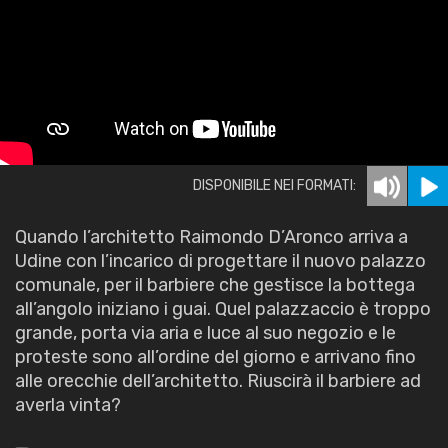
DISPONIBILE NEI FORMATI:
Quando l’architetto Raimondo D’Aronco arriva a
Udine con l’incarico di progettare il nuovo palazzo
comunale, per il barbiere che gestisce la bottega
all’angolo iniziano i guai. Quel palazzaccio è troppo
grande, porta via aria e luce al suo negozio e le
proteste sono all’ordine del giorno e arrivano fino
alle orecchie dell’architetto. Riuscirà il barbiere ad
averla vinta?