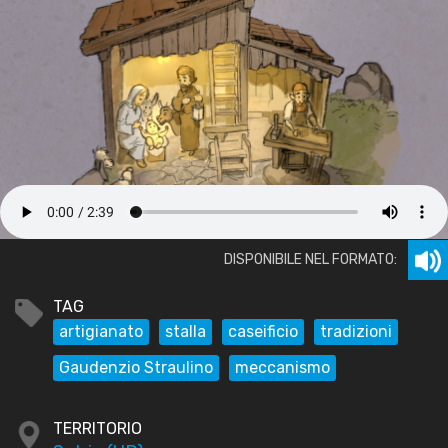
DISPONIBILE NEL FORMATO:
TAG
artigianato
stalla
caseificio
tradizioni
Gaudenzio Straulino
meccanismo
TERRITORIO