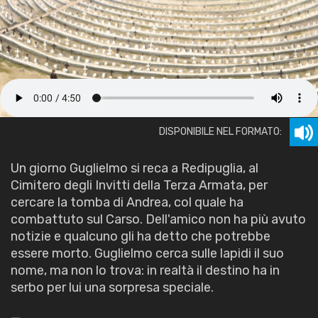
DISPONIBILE NEL FORMATO:
Un giorno Guglielmo si reca a Redipuglia, al
Cimitero degli Invitti della Terza Armata, per
cercare la tomba di Andrea, col quale ha
combattuto sul Carso. Dell'amico non ha più avuto
notizie e qualcuno gli ha detto che potrebbe
essere morto. Guglielmo cerca sulle lapidi il suo
nome, ma non lo trova: in realtà il destino ha in
serbo per lui una sorpresa speciale.