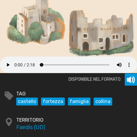
DISPONIBILE NEL FORMATO:
TAG
castello
fortezza
famiglia
collina
TERRITORIO
Faedis (UD)